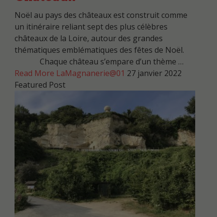
Noël au pays des châteaux est construit comme
un itinéraire reliant sept des plus célèbres
châteaux de la Loire, autour des grandes
thématiques emblématiques des fêtes de Noël.
Chaque château s’empare d’un thème …
Read More
LaMagnanerie@01
27 janvier 2022
Featured Post