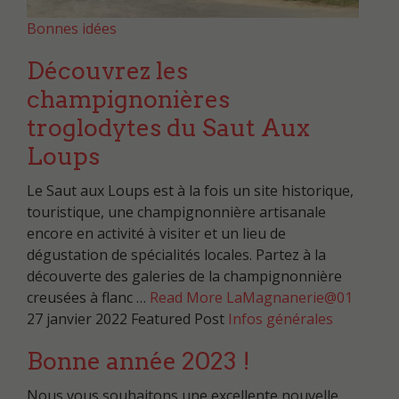
Bonnes idées
Découvrez les
champignonières
troglodytes du Saut Aux
Loups
Le Saut aux Loups est à la fois un site historique,
touristique, une champignonnière artisanale
encore en activité à visiter et un lieu de
dégustation de spécialités locales. Partez à la
découverte des galeries de la champignonnière
creusées à flanc …
Read More
LaMagnanerie@01
27 janvier 2022
Featured Post
Infos générales
Bonne année 2023 !
Nous vous souhaitons une excellente nouvelle