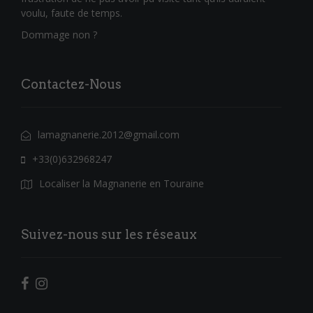
voulu, faute de temps.
Dommage non ?
Contactez-Nous
lamagnanerie.2012@gmail.com
+33(0)632968247
Localiser la Magnanerie en Touraine
Suivez-nous sur les réseaux