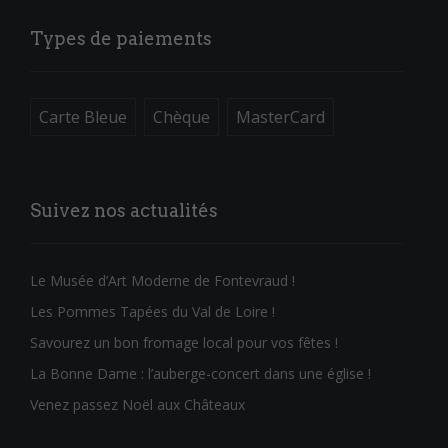
Types de paiements
Carte Bleue
Chèque
MasterCard
Suivez nos actualités
Le Musée d’Art Moderne de Fontevraud !
Les Pommes Tapées du Val de Loire !
Savourez un bon fromage local pour vos fêtes !
La Bonne Dame : l’auberge-concert dans une église !
Venez passez Noël aux Châteaux